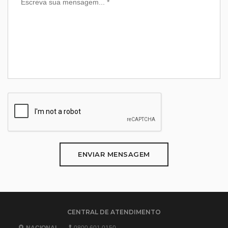
ENVIAR MENSAGEM
CENTRAL DE ATENDIMENTO